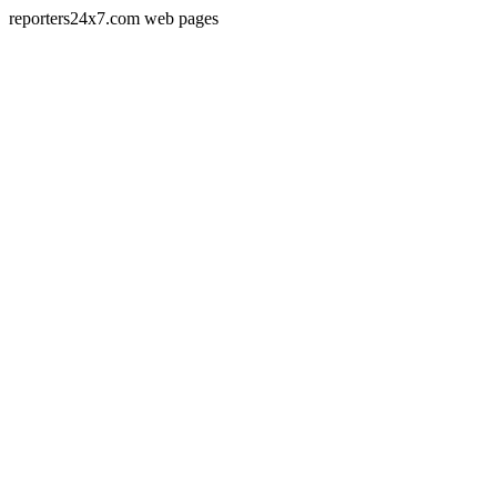
reporters24x7.com web pages